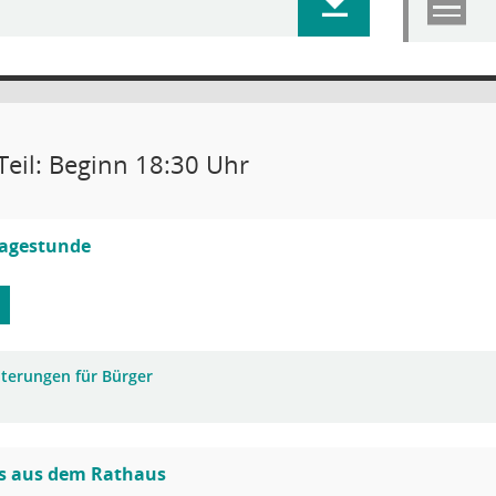
Teil: Beginn 18:30 Uhr
ragestunde
uterungen für Bürger
es aus dem Rathaus