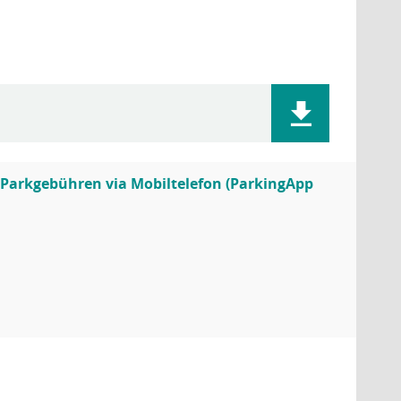
 Parkgebühren via Mobiltelefon (ParkingApp