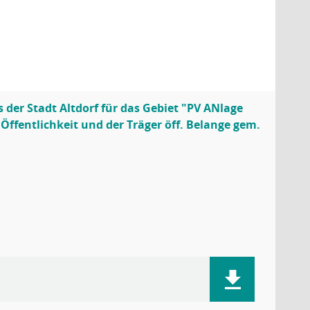
der Stadt Altdorf für das Gebiet "PV ANlage
 Öffentlichkeit und der Träger öff. Belange gem.