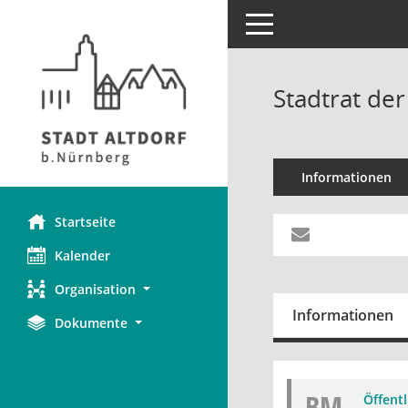
Toggle navigation
Stadtrat der
Informationen
Startseite
Kalender
Organisation
Informationen
Dokumente
BM
Öffent