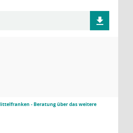
ittelfranken - Beratung über das weitere