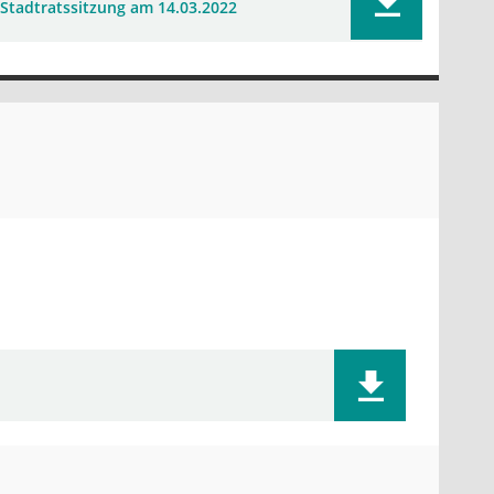
Stadtratssitzung am 14.03.2022