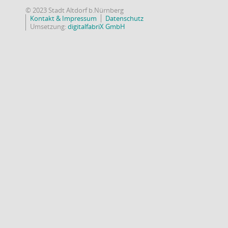
© 2023 Stadt Altdorf b.Nürnberg
Kontakt & Impressum
Datenschutz
Umsetzung:
digitalfabriX GmbH